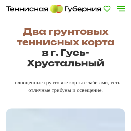
Два грунтовых
теннисных корта
в г. Гусь-
Хрустальный
Полноценные грунтовые корты с забегами, есть
отличные трибуны и освещение.