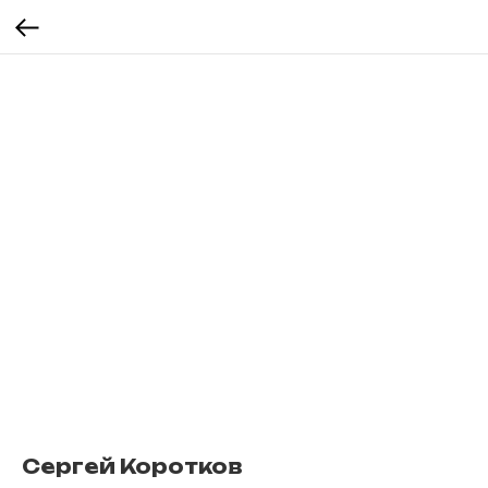
Сергей Коротков