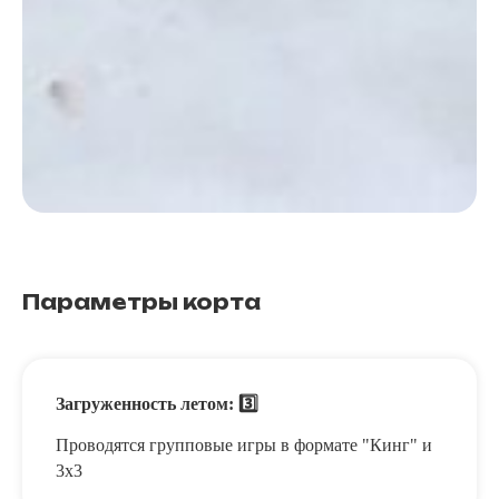
Параметры корта
Загруженность летом: 3️⃣
Проводятся групповые игры в формате "Кинг" и
3х3