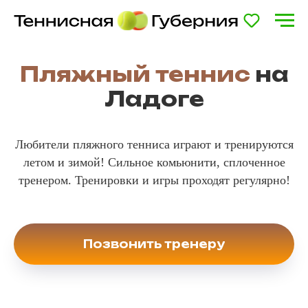
Пляжный теннис
на
Ладоге
Любители пляжного тенниса играют и тренируются
летом и зимой! Сильное комьюнити, сплоченное
тренером. Тренировки и игры проходят регулярно!
Позвонить тренеру