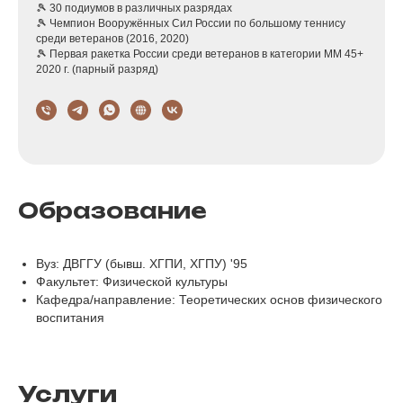
🎾 30 подиумов в различных разрядах
🎾 Чемпион Вооружённых Сил России по большому теннису
среди ветеранов (2016, 2020)
🎾 Первая ракетка России среди ветеранов в категории ММ 45+
2020 г. (парный разряд)
Образование
Вуз: ДВГГУ (бывш. ХГПИ, ХГПУ) '95
Факультет: Физической культуры
Кафедра/направление: Теоретических основ физического
воспитания
Услуги