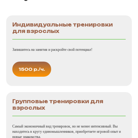
Индивидуальные тренировки
для взрослых
Запишитесь на занятия и раскройте свой потенциал!
1500 р./ч.
Групповые тренировки для
взрослых
Самый экономичный вид тренировок, но не менее интенсивный. Вы
находитесь в кругу единомышленников, приобретаете игровой опыт и
новые знакомства.