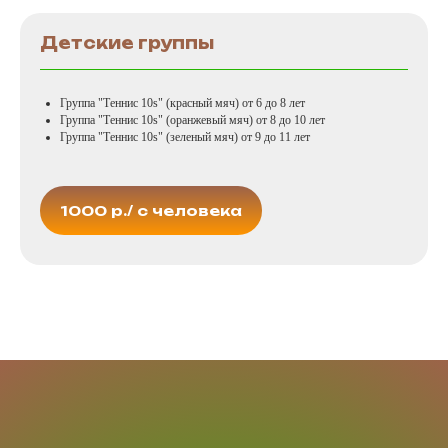
Детские группы
Группа "Теннис 10s" (красный мяч) от 6 до 8 лет
Группа "Теннис 10s" (оранжевый мяч) от 8 до 10 лет
Группа "Теннис 10s" (зеленый мяч) от 9 до 11 лет
1000 р./ с человека