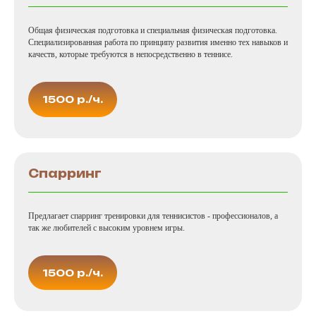
Общая физическая подготовка и специальная физическая подготовка.
Специализированная работа по принципу развития именно тех навыков и
качеств, которые требуются в непосредственно в теннисе.
1500 р./ч.
Спарринг
Предлагает спарринг тренировки для теннисистов - профессионалов, а
так же любителей с высоким уровнем игры.
1500 р./ч.