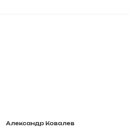
Александр Ковалев