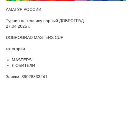
АМАТУР РОССИИ
Турнир по теннису парный ДОБРОГРАД
27.04.2025 г.
DOBROGRAD MASTERS CUP
категории:
MASTERS
ЛЮБИТЕЛИ
Заявки:
89028833241