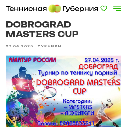
DOBROGRAD
MASTERS CUP
27.04.2025
ТУРНИРЫ