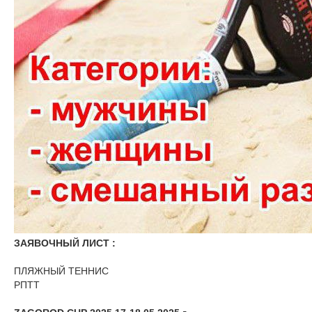
ЗАЯВОЧНЫЙ ЛИСТ :
ПЛЯЖНЫЙ ТЕННИС
РПТТ