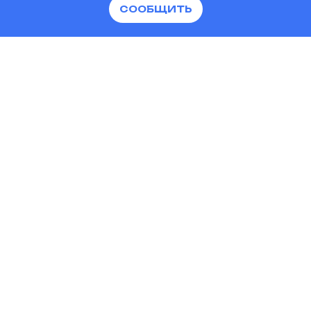
СООБЩИТЬ