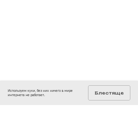
Используем куки, без них ничего в мире
Блестяще
интернета не работает.