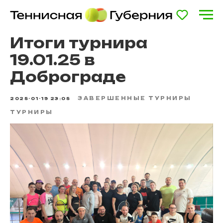
Итоги турнира
19.01.25 в
Доброграде
ЗАВЕРШЕННЫЕ ТУРНИРЫ
2025-01-19 23:05
ТУРНИРЫ