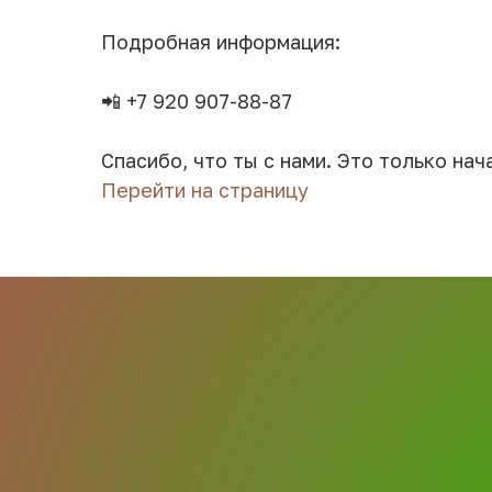
Подробная информация:
📲 +7 920 907-88-87
Спасибо, что ты с нами. Это только нач
Перейти на страницу