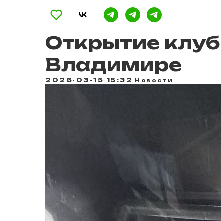
Открытие клуб
Владимире
2026-03-15 15:32
Новости