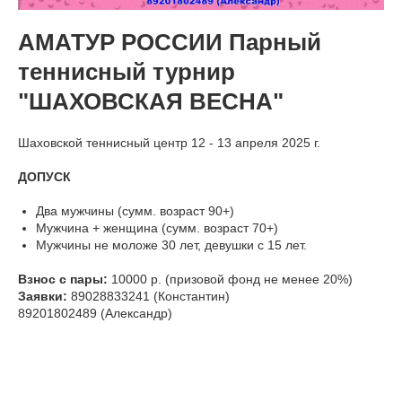
АМАТУР РОССИИ Парный
теннисный турнир
"ШАХОВСКАЯ ВЕСНА"
Шаховской теннисный центр 12 - 13 апреля 2025 г.
ДОПУСК
Два мужчины (сумм. возраст 90+)
Мужчина + женщина (сумм. возраст 70+)
Мужчины не моложе 30 лет, девушки с 15 лет.
Взнос с пары:
10000 р. (призовой фонд не менее 20%)
Заявки:
89028833241 (Константин)
89201802489 (Александр)