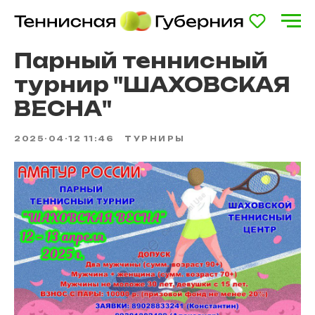
Парный теннисный
турнир "ШАХОВСКАЯ
ВЕСНА"
2025-04-12 11:46
ТУРНИРЫ