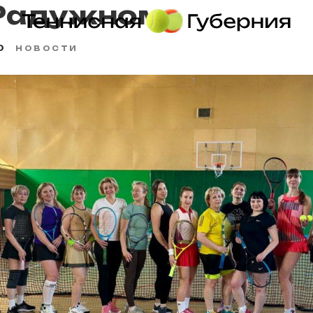
 Радужном
0
НОВОСТИ