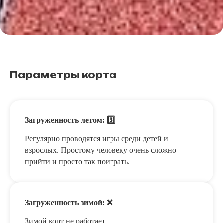
Параметры корта
Загруженность летом: 3️⃣
Регулярно проводятся игры среди детей и
взрослых. Простому человеку очень сложно
прийти и просто так поиграть.
Загруженность зимой: ❌
Зимой корт не работает.